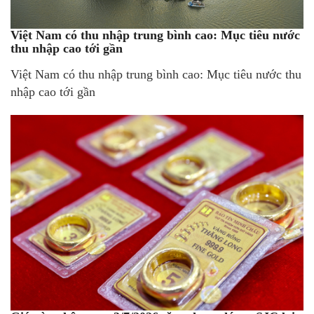
Việt Nam có thu nhập trung bình cao: Mục tiêu nước
thu nhập cao tới gần
Việt Nam có thu nhập trung bình cao: Mục tiêu nước thu
nhập cao tới gần