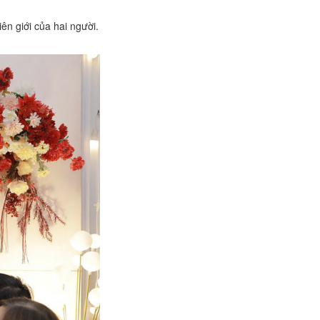
ên giới của hai người.