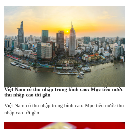
Việt Nam có thu nhập trung bình cao: Mục tiêu nước
thu nhập cao tới gần
Việt Nam có thu nhập trung bình cao: Mục tiêu nước thu
nhập cao tới gần