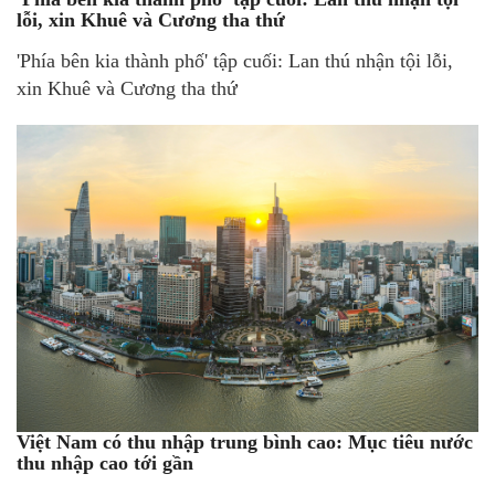
lỗi, xin Khuê và Cương tha thứ
'Phía bên kia thành phố' tập cuối: Lan thú nhận tội lỗi,
xin Khuê và Cương tha thứ
Việt Nam có thu nhập trung bình cao: Mục tiêu nước
thu nhập cao tới gần