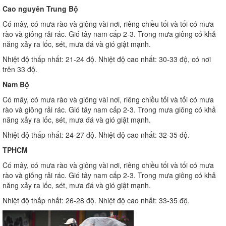
Cao nguyên Trung Bộ
Có mây, có mưa rào và giông vài nơi, riêng chiều tối và tối có mưa
rào và giông rải rác. Gió tây nam cấp 2-3. Trong mưa giông có khả
năng xảy ra lốc, sét, mưa đá và gió giật mạnh.
Nhiệt độ thấp nhất: 21-24 độ. Nhiệt độ cao nhất: 30-33 độ, có nơi
trên 33 độ.
Nam Bộ
Có mây, có mưa rào và giông vài nơi, riêng chiều tối và tối có mưa
rào và giông rải rác. Gió tây nam cấp 2-3. Trong mưa giông có khả
năng xảy ra lốc, sét, mưa đá và gió giật mạnh.
Nhiệt độ thấp nhất: 24-27 độ. Nhiệt độ cao nhất: 32-35 độ.
TPHCM
Có mây, có mưa rào và giông vài nơi, riêng chiều tối và tối có mưa
rào và giông rải rác. Gió tây nam cấp 2-3. Trong mưa giông có khả
năng xảy ra lốc, sét, mưa đá và gió giật mạnh.
Nhiệt độ thấp nhất: 26-28 độ. Nhiệt độ cao nhất: 33-35 độ.