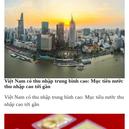
Việt Nam có thu nhập trung bình cao: Mục tiêu nước
thu nhập cao tới gần
Việt Nam có thu nhập trung bình cao: Mục tiêu nước thu
nhập cao tới gần