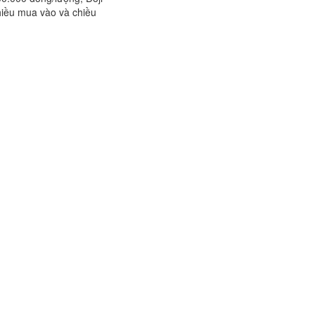
hiều mua vào và chiều