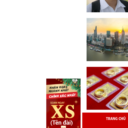
TRANG CHỦ