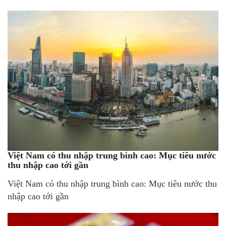
Việt Nam có thu nhập trung bình cao: Mục tiêu nước
thu nhập cao tới gần
Việt Nam có thu nhập trung bình cao: Mục tiêu nước thu
nhập cao tới gần