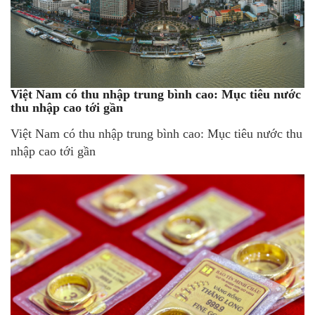
Việt Nam có thu nhập trung bình cao: Mục tiêu nước
thu nhập cao tới gần
Việt Nam có thu nhập trung bình cao: Mục tiêu nước thu
nhập cao tới gần