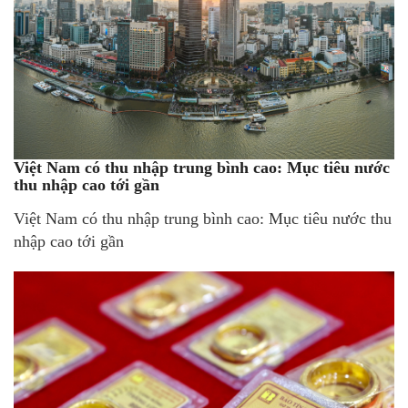
Việt Nam có thu nhập trung bình cao: Mục tiêu nước
thu nhập cao tới gần
Việt Nam có thu nhập trung bình cao: Mục tiêu nước thu
nhập cao tới gần