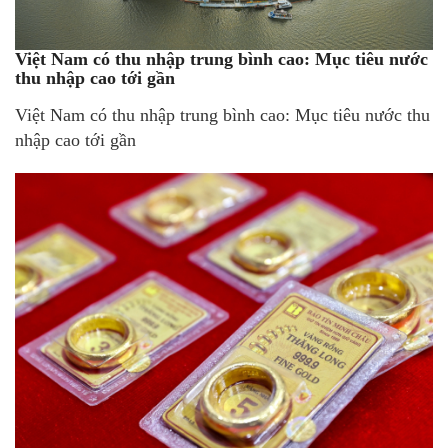
Việt Nam có thu nhập trung bình cao: Mục tiêu nước
thu nhập cao tới gần
Việt Nam có thu nhập trung bình cao: Mục tiêu nước thu
nhập cao tới gần