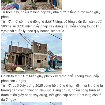
Từ hôm nay, nhiều trường hợp xây nhà dưới 7 tầng được miễn giấy
phép
Từ 1/7, một số nhà ở riêng lẻ dưới 7 tầng, có tổng diện tích sàn dưới
500m2 sẽ được miễn giấy phép xây dựng nếu nếu không thuộc khu
vực phải quản lý theo quy hoạch, kiến trúc.
Chính thức từ 1/7: Miễn giấy phép xây dựng nhiều công trình, cấp
phép còn 7 ngày
Từ 1/7, Luật Xây dựng 2025 cùng hệ thống 6 nghị định và 8 thông tư
hướng dẫn chính thức có hiệu lực. Đáng chú ý, nhiều công trình sẽ
được miễn giấy phép xây dựng, thời gian cấp phép rút xuống còn tối
đa 7 ngày.