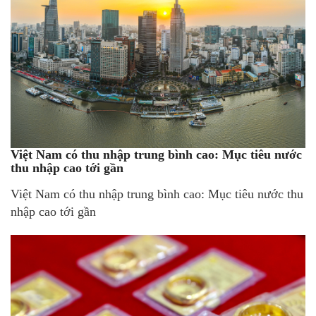
Việt Nam có thu nhập trung bình cao: Mục tiêu nước
thu nhập cao tới gần
Việt Nam có thu nhập trung bình cao: Mục tiêu nước thu
nhập cao tới gần