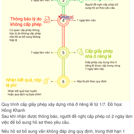
Quy trình cấp giấy phép xây dựng nhà ở riêng lẻ từ 1/7. Đồ họa:
Hồng Khanh
Sau khi nhận được thông báo, người đề nghị cấp phép có 2 ngày làm
việc để bổ sung hồ sơ theo yêu cầu.
Nếu hồ sơ bổ sung vẫn không đáp ứng quy định, trong thời hạn 1