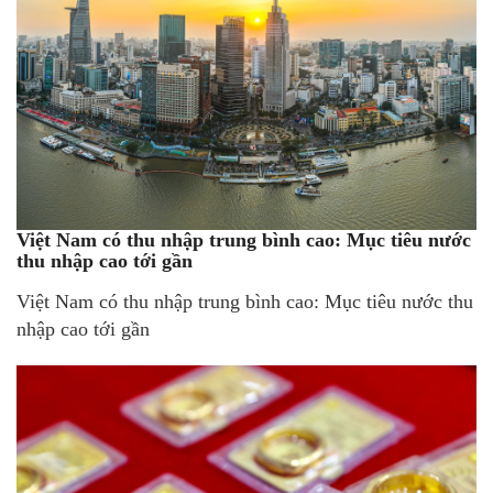
Việt Nam có thu nhập trung bình cao: Mục tiêu nước
thu nhập cao tới gần
Việt Nam có thu nhập trung bình cao: Mục tiêu nước thu
nhập cao tới gần