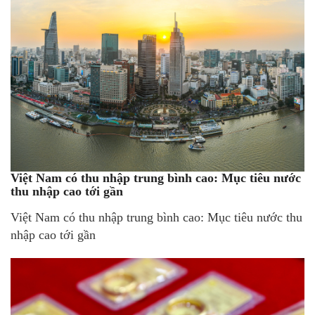
Việt Nam có thu nhập trung bình cao: Mục tiêu nước
thu nhập cao tới gần
Việt Nam có thu nhập trung bình cao: Mục tiêu nước thu
nhập cao tới gần