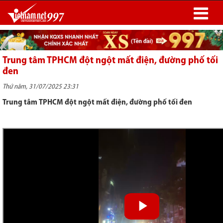
Trung tâm TPHCM đột ngột mất điện, đường phố tối
đen
Thứ năm, 31/07/2025 23:31
Trung tâm TPHCM đột ngột mất điện, đường phố tối đen