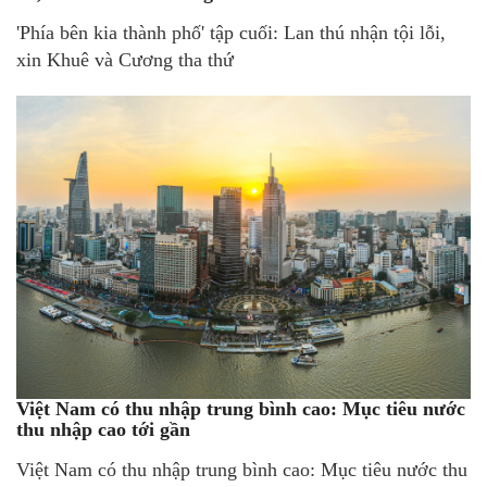
'Phía bên kia thành phố' tập cuối: Lan thú nhận tội lỗi,
xin Khuê và Cương tha thứ
Việt Nam có thu nhập trung bình cao: Mục tiêu nước
thu nhập cao tới gần
Việt Nam có thu nhập trung bình cao: Mục tiêu nước thu