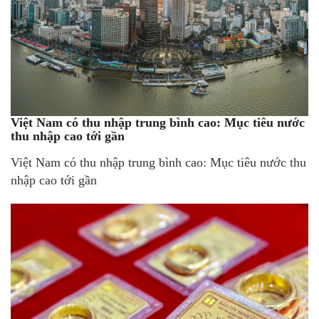
Việt Nam có thu nhập trung bình cao: Mục tiêu nước
thu nhập cao tới gần
Việt Nam có thu nhập trung bình cao: Mục tiêu nước thu
nhập cao tới gần