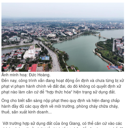
Ảnh minh hoạ: Đức Hoàng.
Đến nay, công trình vẫn đang hoạt động ổn định và chưa từng bị xử
phạt vi phạm hành chính về đất đai, do đó không có quyết định xử
phạt nào làm căn cứ để "hợp thức hóa" hiện trạng sử dụng đất.
Ông cho biết sẵn sàng nộp phạt theo quy định và hiện đang chấp
hành đầy đủ các quy định về môi trường, phòng cháy chữa cháy,
thuế, sản xuất kinh doanh...
Với trường hợp sử dụng đất của ông Giang, có thể căn cứ vào các