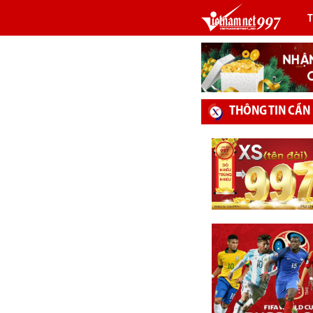
THÔNG TIN CẦN 