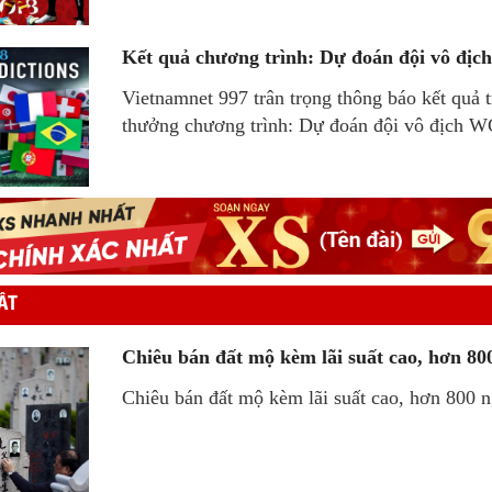
Kết quả chương trình: Dự đoán đội vô đị
Vietnamnet 997 trân trọng thông báo kết quả 
thưởng chương trình: Dự đoán đội vô địch 
ÂT
Chiêu bán đất mộ kèm lãi suất cao, hơn 800
Chiêu bán đất mộ kèm lãi suất cao, hơn 800 n