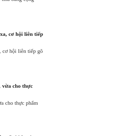
a, cơ hội liên tiếp
cơ hội liên tiếp gõ
, vừa cho thực
vừa cho thực phẩm