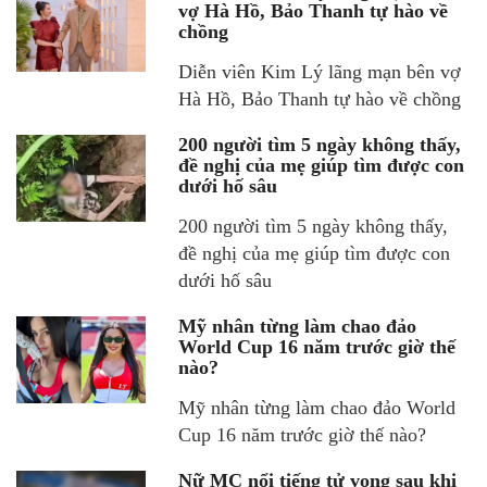
vợ Hà Hồ, Bảo Thanh tự hào về
chồng
Diễn viên Kim Lý lãng mạn bên vợ
Hà Hồ, Bảo Thanh tự hào về chồng
200 người tìm 5 ngày không thấy,
đề nghị của mẹ giúp tìm được con
dưới hố sâu
200 người tìm 5 ngày không thấy,
đề nghị của mẹ giúp tìm được con
dưới hố sâu
Mỹ nhân từng làm chao đảo
World Cup 16 năm trước giờ thế
nào?
Mỹ nhân từng làm chao đảo World
Cup 16 năm trước giờ thế nào?
Nữ MC nổi tiếng tử vong sau khi