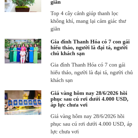
giãn
Top 4 cây cảnh giúp thanh lọc
không khí, mang lại cảm giác thư
giãn
Gia đình Thanh Hóa có 7 con gái
hiếu thảo, người là đại tá, người
chủ khách sạn
Gia đình Thanh Hóa có 7 con gái
hiếu thảo, người là đại tá, người chủ
khách sạn
Giá vàng hôm nay 28/6/2026 hồi
phục sau cú rơi dưới 4.000 USD,
áp lực chưa vơi
Giá vàng hôm nay 28/6/2026 hồi
phục sau cú rơi dưới 4.000 USD, áp
lực chưa vơi