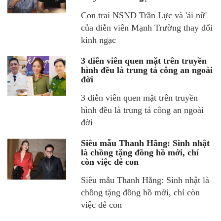
Con trai NSND Trần Lực và 'ái nữ'
của diễn viên Mạnh Trường thay đổi
kinh ngạc
3 diễn viên quen mặt trên truyền
hình đều là trung tá công an ngoài
đời
3 diễn viên quen mặt trên truyền
hình đều là trung tá công an ngoài
đời
Siêu mẫu Thanh Hằng: Sinh nhật
là chồng tặng đồng hồ mới, chỉ
còn việc đẻ con
Siêu mẫu Thanh Hằng: Sinh nhật là
chồng tặng đồng hồ mới, chỉ còn
việc đẻ con